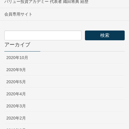
バリュー投資アカデミー 代表者 織田将典 経歴
会員専用サイト
アーカイブ
2020年10月
2020年9月
2020年5月
2020年4月
2020年3月
2020年2月