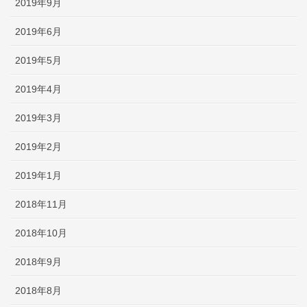
2019年9月
2019年6月
2019年5月
2019年4月
2019年3月
2019年2月
2019年1月
2018年11月
2018年10月
2018年9月
2018年8月