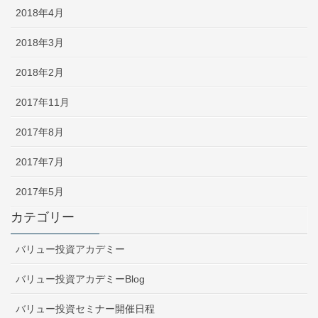
2018年4月
2018年3月
2018年2月
2017年11月
2017年8月
2017年7月
2017年5月
カテゴリー
バリュー投資アカデミー
バリュー投資アカデミーBlog
バリュー投資セミナー開催日程