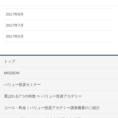
2017年11月
2017年8月
2017年7月
2017年5月
トップ
MISSION
バリュー投資セミナー
選ばれる7つの特徴 〜 バリュー投資アカデミー
コース・料金｜バリュー投資アカデミー講座概要のご紹介