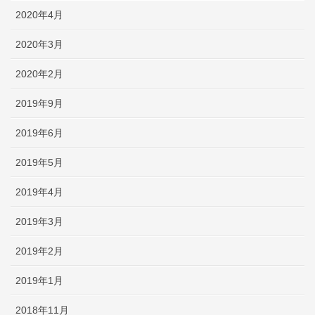
2020年4月
2020年3月
2020年2月
2019年9月
2019年6月
2019年5月
2019年4月
2019年3月
2019年2月
2019年1月
2018年11月