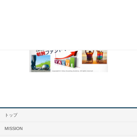
トップ
MISSION