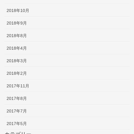
2018年10月
2018年9月
2018年8月
2018年4月
2018年3月
2018年2月
2017年11月
2017年8月
2017年7月
2017年5月