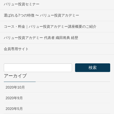
バリュー投資セミナー
選ばれる7つの特徴 〜 バリュー投資アカデミー
コース・料金｜バリュー投資アカデミー講座概要のご紹介
バリュー投資アカデミー 代表者 織田将典 経歴
会員専用サイト
アーカイブ
2020年10月
2020年9月
2020年5月